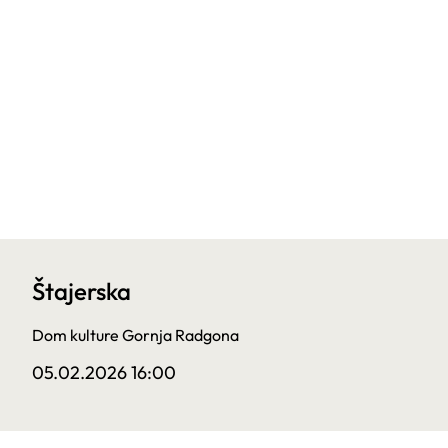
Štajerska
Dom kulture Gornja Radgona
05.02.2026 16:00