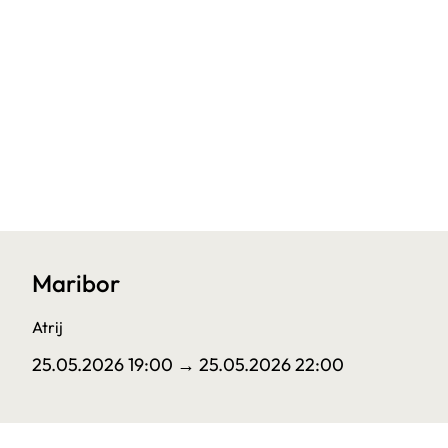
Maribor
Atrij
25.05.2026 19:00
→ 25.05.2026 22:00