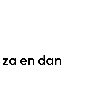
r za en dan