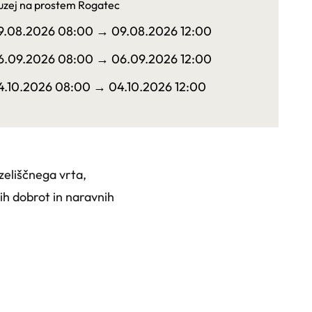
zej na prostem Rogatec
9.08.2026 08:00
→ 09.08.2026 12:00
6.09.2026 08:00
→ 06.09.2026 12:00
4.10.2026 08:00
→ 04.10.2026 12:00
zeliščnega vrta,
ih dobrot in naravnih