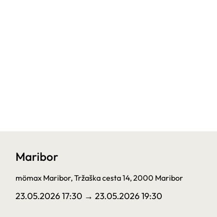
Maribor
mömax Maribor, Tržaška cesta 14, 2000 Maribor
23.05.2026 17:30
→ 23.05.2026 19:30