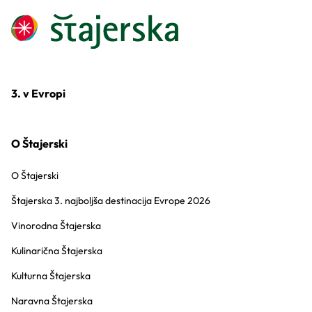
3. v Evropi
O Štajerski
O Štajerski
Štajerska 3. najboljša destinacija Evrope 2026
Vinorodna Štajerska
Kulinarična Štajerska
Kulturna Štajerska
Naravna Štajerska