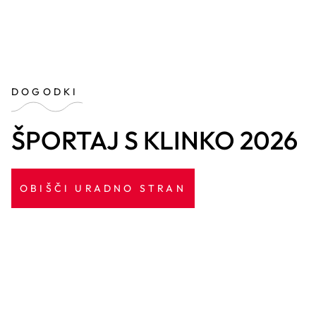
DOGODKI
ŠPORTAJ S KLINKO 2026
OBIŠČI URADNO STRAN