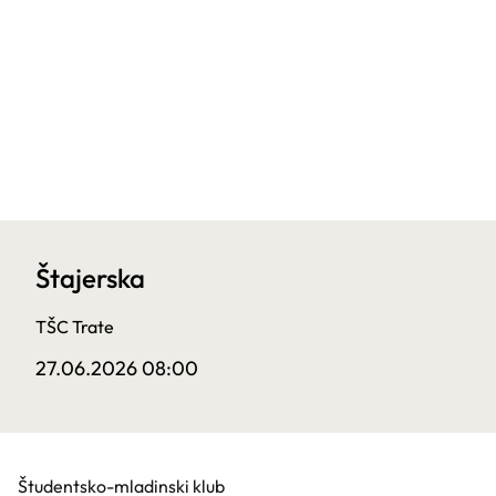
Štajerska
TŠC Trate
27.06.2026 08:00
Študentsko-mladinski klub