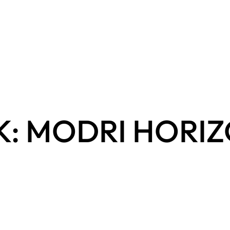
: MODRI HORIZ