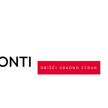
ONTI
OBIŠČI URADNO STRAN