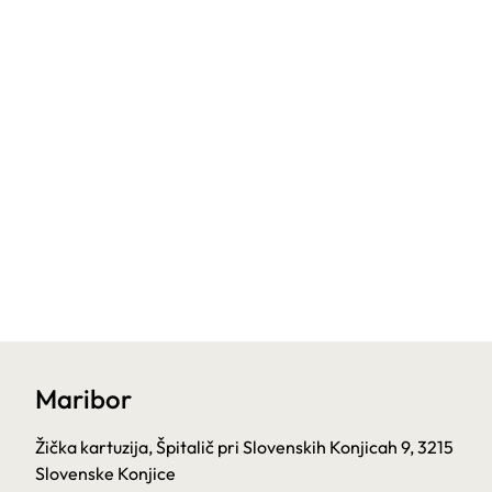
Maribor
Žička kartuzija, Špitalič pri Slovenskih Konjicah 9, 3215
Slovenske Konjice