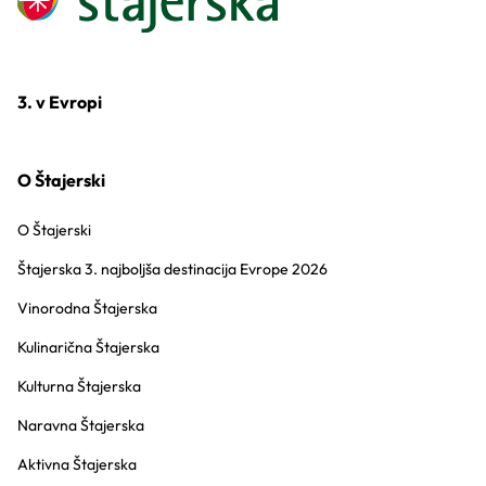
3. v Evropi
O Štajerski
O Štajerski
Štajerska 3. najboljša destinacija Evrope 2026
Vinorodna Štajerska
Kulinarična Štajerska
Kulturna Štajerska
Naravna Štajerska
Aktivna Štajerska