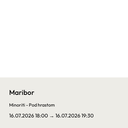
Maribor
Minoriti - Pod hrastom
16.07.2026 18:00
→ 16.07.2026 19:30