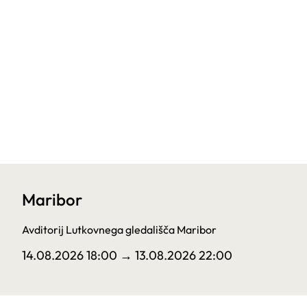
Maribor
Avditorij Lutkovnega gledališča Maribor
14.08.2026 18:00
→ 13.08.2026 22:00