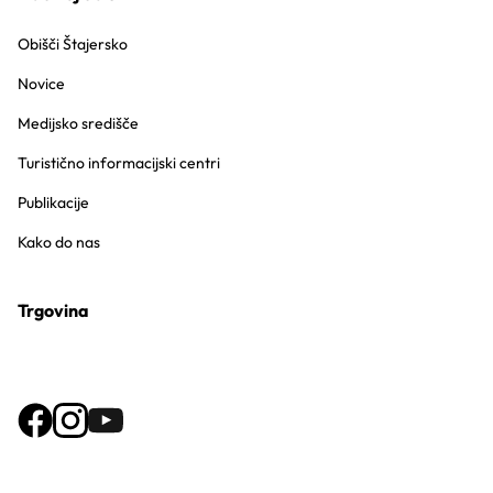
Obišči Štajersko
Novice
Medijsko središče
Turistično informacijski centri
Publikacije
Kako do nas
Trgovina