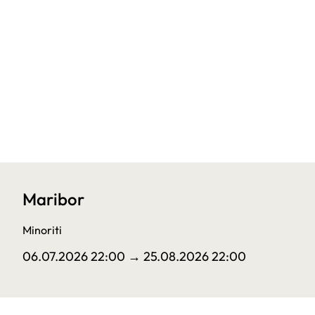
Maribor
Minoriti
06.07.2026 22:00
→ 25.08.2026 22:00