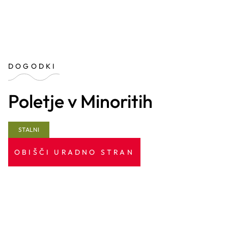
DOGODKI
Poletje v Minoritih
STALNI
OBIŠČI URADNO STRAN