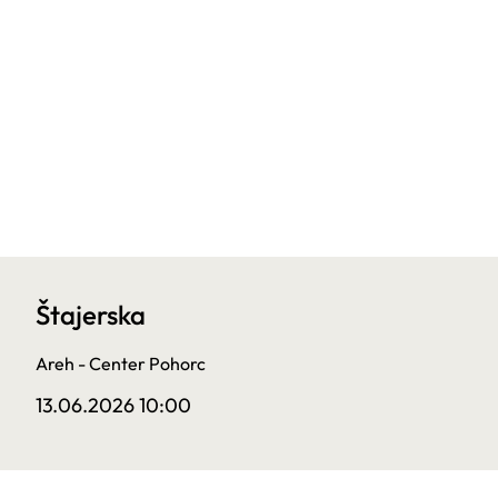
Štajerska
Areh - Center Pohorc
13.06.2026 10:00