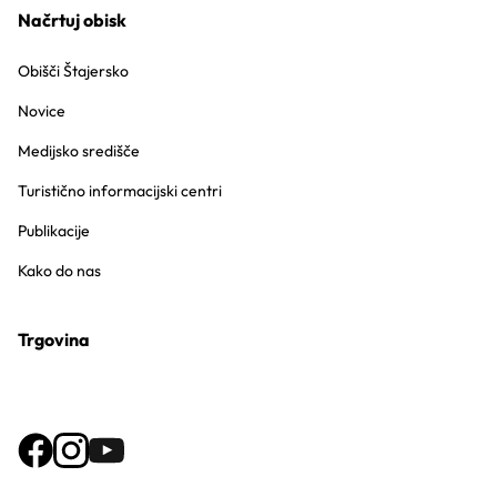
Načrtuj obisk
Obišči Štajersko
Novice
Medijsko središče
Turistično informacijski centri
Publikacije
Kako do nas
Trgovina