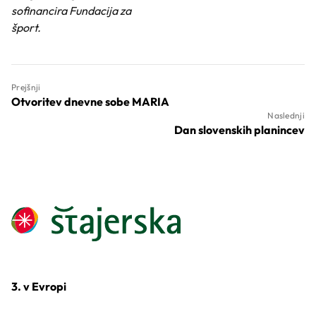
sofinancira Fundacija za
šport.
Prejšnji
Otvoritev dnevne sobe MARIA
Naslednji
Dan slovenskih planincev
3. v Evropi