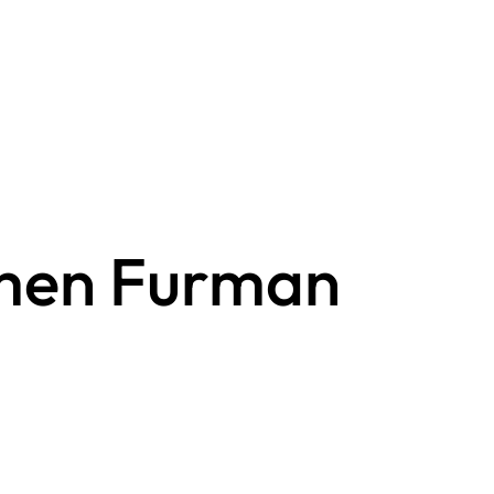
rmen Furman