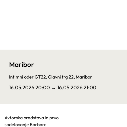
Maribor
Intimni oder GT22, Glavni trg 22, Maribor
16.05.2026 20:00
→ 16.05.2026 21:00
Avtorska predstava in prvo
sodelovanje Barbare