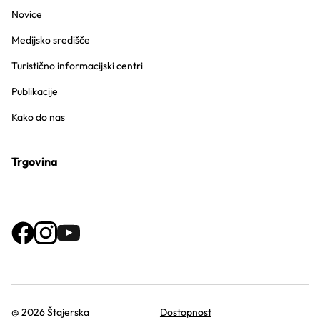
Novice
Medijsko središče
Turistično informacijski centri
Publikacije
Kako do nas
Trgovina
@ 2026 Štajerska
Dostopnost