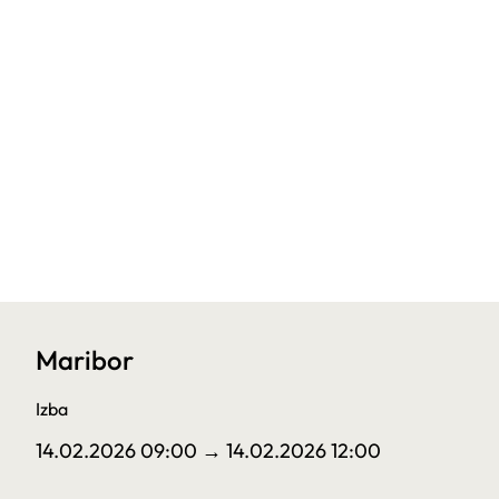
Maribor
Izba
14.02.2026 09:00
→ 14.02.2026 12:00