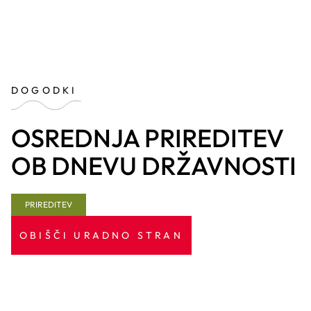
DOGODKI
OSREDNJA PRIREDITEV
OB DNEVU DRŽAVNOSTI
PRIREDITEV
OBIŠČI URADNO STRAN