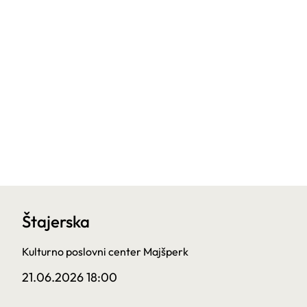
Štajerska
Kulturno poslovni center Majšperk
21.06.2026 18:00