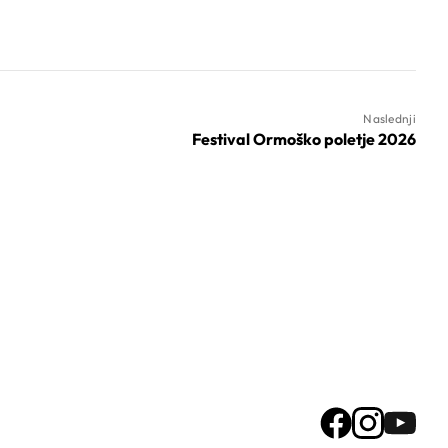
Naslednji
Festival Ormoško poletje 2026