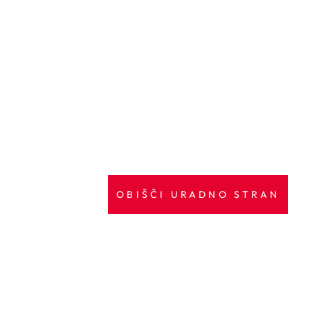
OBIŠČI URADNO STRAN