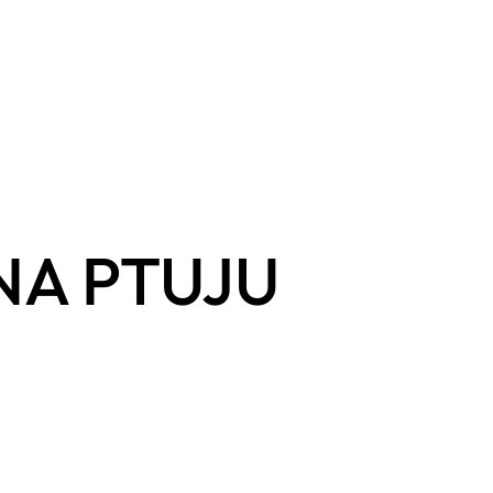
NA PTUJU