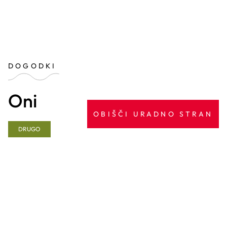
DOGODKI
Oni
OBIŠČI URADNO STRAN
DRUGO