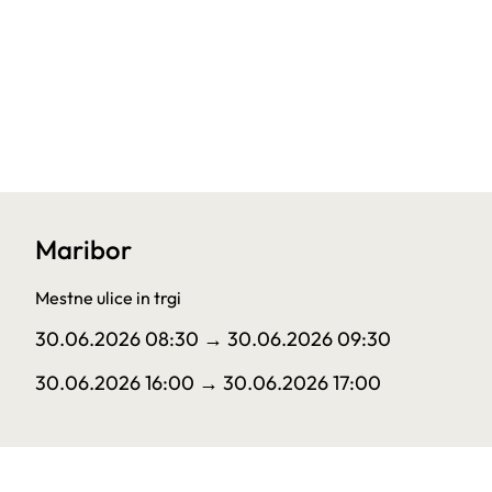
Maribor
Mestne ulice in trgi
30.06.2026 08:30
→ 30.06.2026 09:30
30.06.2026 16:00
→ 30.06.2026 17:00