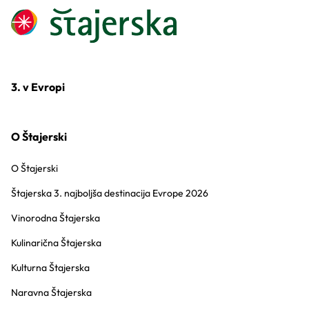
3. v Evropi
O Štajerski
O Štajerski
Štajerska 3. najboljša destinacija Evrope 2026
Vinorodna Štajerska
Kulinarična Štajerska
Kulturna Štajerska
Naravna Štajerska