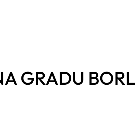
NA GRADU BORL