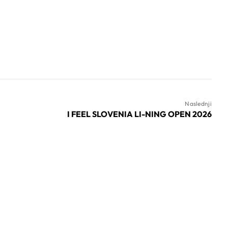
Naslednji
I FEEL SLOVENIA LI-NING OPEN 2026