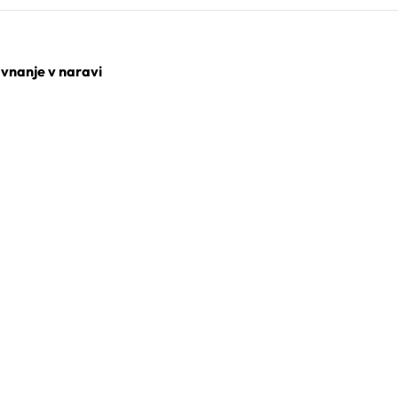
avnanje v naravi