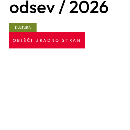
odsev / 2026
KULTURA
OBIŠČI URADNO STRAN