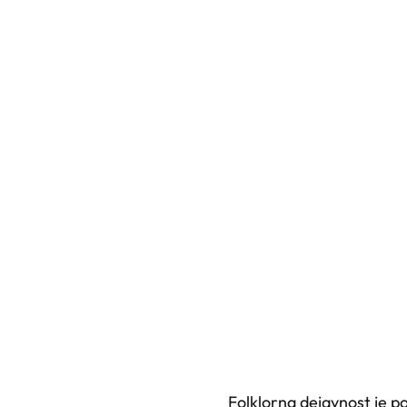
Folklorna dejavnost je po