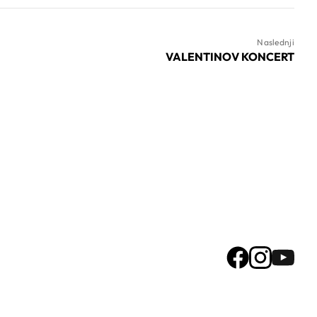
Naslednji
VALENTINOV KONCERT