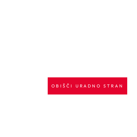
OBIŠČI URADNO STRAN