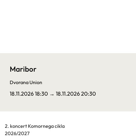
Maribor
Dvorana Union
18.11.2026 18:30
→ 18.11.2026 20:30
2. koncert Komornega cikla
2026/2027