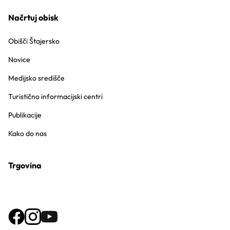
Načrtuj obisk
Obišči Štajersko
Novice
Medijsko središče
Turistično informacijski centri
Publikacije
Kako do nas
Trgovina