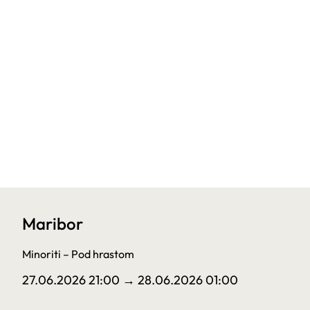
Maribor
Minoriti – Pod hrastom
27.06.2026 21:00
→ 28.06.2026 01:00