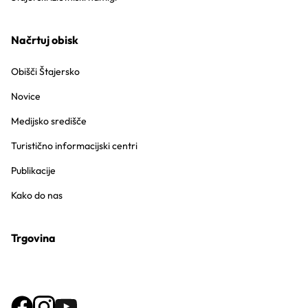
Načrtuj obisk
Obišči Štajersko
Novice
Medijsko središče
Turistično informacijski centri
Publikacije
Kako do nas
Trgovina