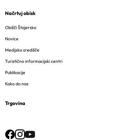
Načrtuj obisk
Obišči Štajersko
Novice
Medijsko središče
Turistično informacijski centri
Publikacije
Kako do nas
Trgovina