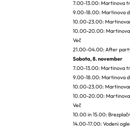
7.00-13.00: Martinova tr
9.00-18.00: Martinova da
10.00-23.00: Martinovan
10.00-20.00: Martinovan
Več
21.00-04.00: After party 
Sobota, 8. november
7.00-13.00: Martinova tr
9.00-18.00: Martinova da
10.00-23.00: Martinovan
10.00-20.00: Martinovan
Več
10.00 in 15.00: Brezplačn
14.00-17.00: Vodeni ogle