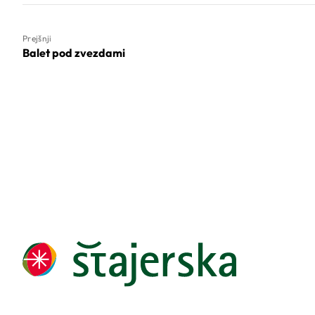
Prejšnji
Balet pod zvezdami