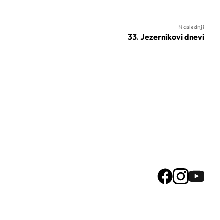
Naslednji
33. Jezernikovi dnevi