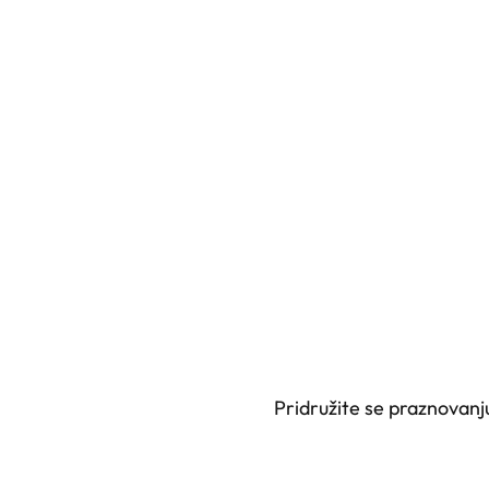
Pridružite se praznovanj