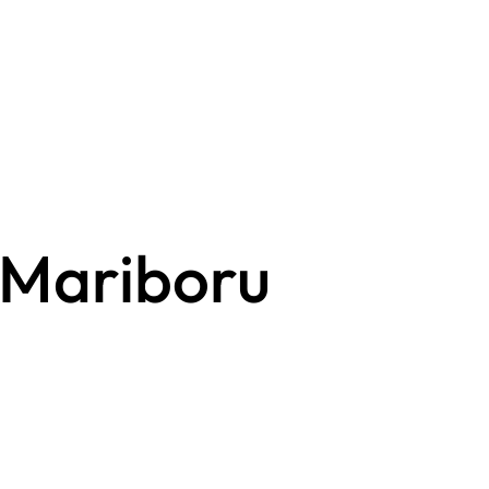
 Mariboru