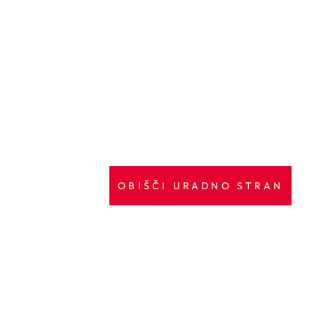
OBIŠČI URADNO STRAN