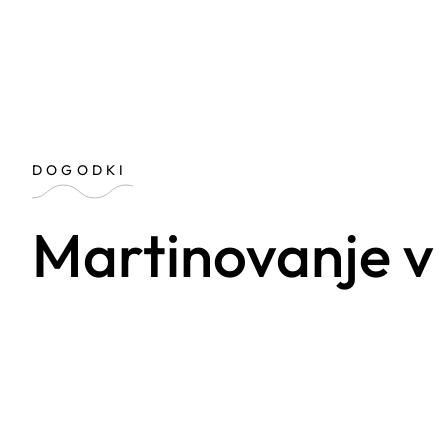
DOGODKI
Martinovanje v