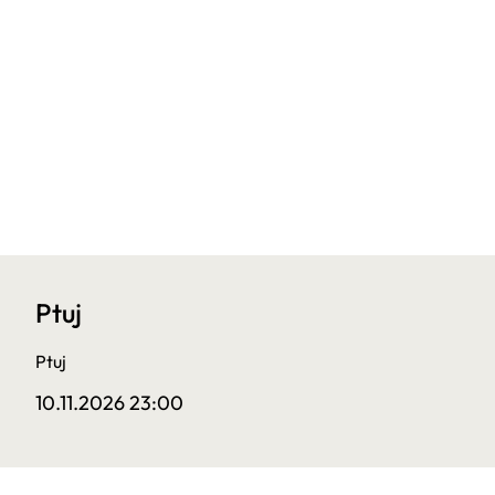
Ptuj
Ptuj
10.11.2026 23:00