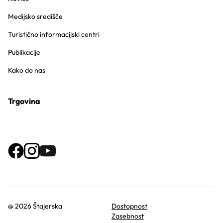
Medijsko središče
Turistično informacijski centri
Publikacije
Kako do nas
Trgovina
@ 2026 Štajerska
Dostopnost
Zasebnost