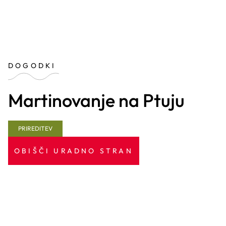
DOGODKI
Martinovanje na Ptuju
PRIREDITEV
OBIŠČI URADNO STRAN