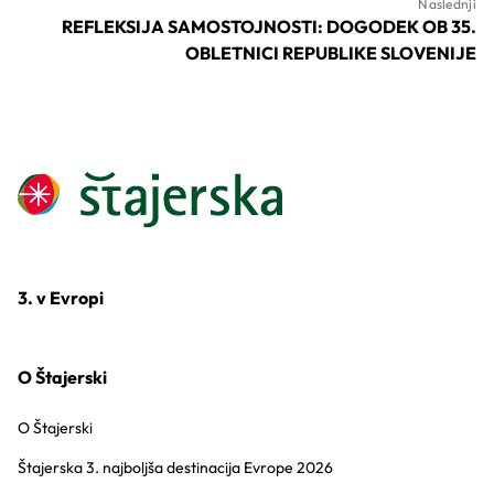
Naslednji
REFLEKSIJA SAMOSTOJNOSTI: DOGODEK OB 35.
OBLETNICI REPUBLIKE SLOVENIJE
3. v Evropi
O Štajerski
O Štajerski
Štajerska 3. najboljša destinacija Evrope 2026