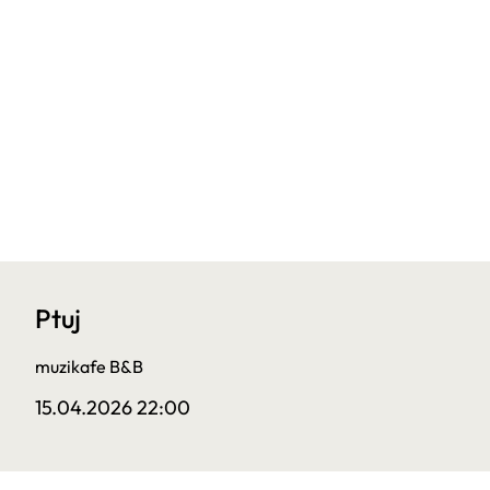
Ptuj
muzikafe B&B
15.04.2026 22:00