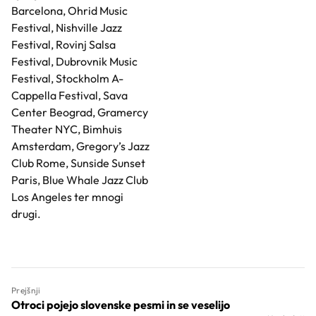
Barcelona, Ohrid Music
Festival, Nishville Jazz
Festival, Rovinj Salsa
Festival, Dubrovnik Music
Festival, Stockholm A-
Cappella Festival, Sava
Center Beograd, Gramercy
Theater NYC, Bimhuis
Amsterdam, Gregory’s Jazz
Club Rome, Sunside Sunset
Paris, Blue Whale Jazz Club
Los Angeles ter mnogi
drugi.
Prejšnji
Otroci pojejo slovenske pesmi in se veselijo