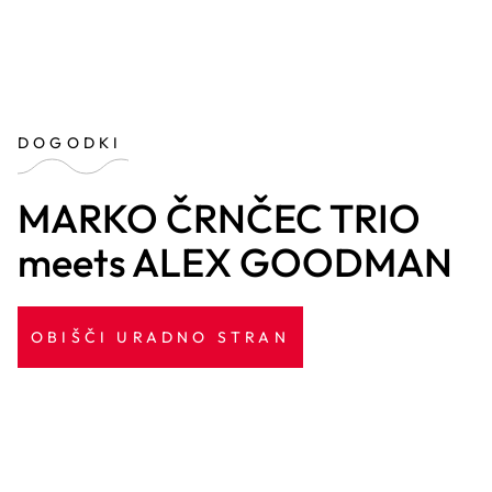
DOGODKI
MARKO ČRNČEC TRIO
meets ALEX GOODMAN
OBIŠČI URADNO STRAN