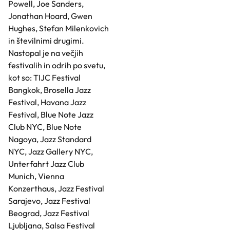
Powell, Joe Sanders,
Jonathan Hoard, Gwen
Hughes, Stefan Milenkovich
in številnimi drugimi.
Nastopal je na večjih
festivalih in odrih po svetu,
kot so: TIJC Festival
Bangkok, Brosella Jazz
Festival, Havana Jazz
Festival, Blue Note Jazz
Club NYC, Blue Note
Nagoya, Jazz Standard
NYC, Jazz Gallery NYC,
Unterfahrt Jazz Club
Munich, Vienna
Konzerthaus, Jazz Festival
Sarajevo, Jazz Festival
Beograd, Jazz Festival
Ljubljana, Salsa Festival