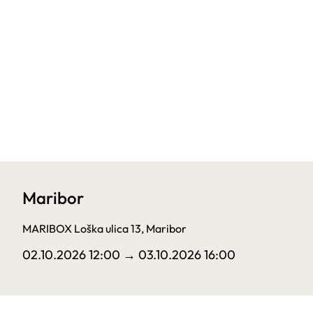
Maribor
MARIBOX Loška ulica 13, Maribor
02.10.2026 12:00
→ 03.10.2026 16:00