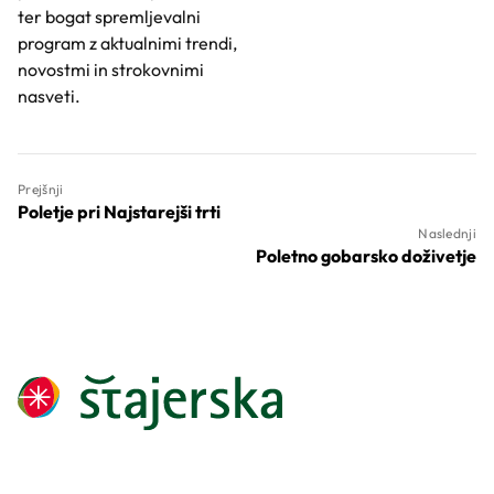
ter bogat spremljevalni
program z aktualnimi trendi,
novostmi in strokovnimi
nasveti.
Prejšnji
Poletje pri Najstarejši trti
Naslednji
Poletno gobarsko doživetje