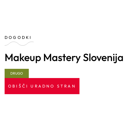
DOGODKI
Makeup Mastery Slovenija
DRUGO
OBIŠČI URADNO STRAN