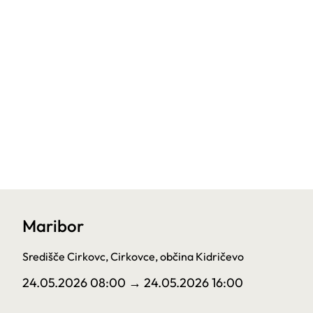
Maribor
Središče Cirkovc, Cirkovce, občina Kidričevo
24.05.2026 08:00
→ 24.05.2026 16:00