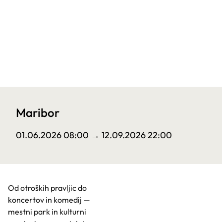
Maribor
01.06.2026 08:00
→ 12.09.2026 22:00
Od otroških pravljic do
koncertov in komedij —
mestni park in kulturni