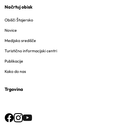
Načrtuj obisk
Obišči Štajersko
Novice
Medijsko središče
Turistično informacijski centri
Publikacije
Kako do nas
Trgovina