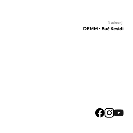
Naslednji
DEMM • Buč Kesidi