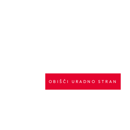
OBIŠČI URADNO STRAN