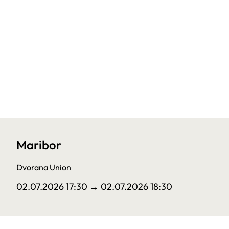
Maribor
Dvorana Union
02.07.2026 17:30
→ 02.07.2026 18:30