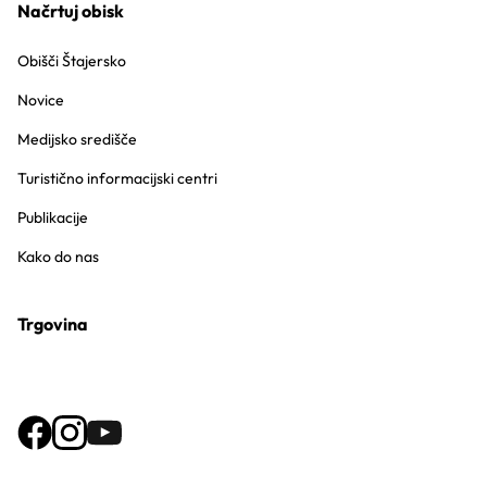
Načrtuj obisk
Obišči Štajersko
Novice
Medijsko središče
Turistično informacijski centri
Publikacije
Kako do nas
Trgovina