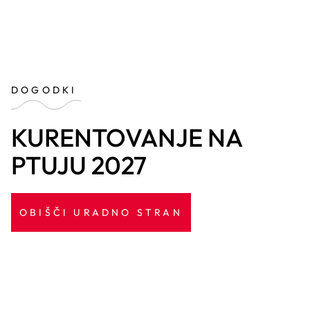
DOGODKI
KURENTOVANJE NA
PTUJU 2027
OBIŠČI URADNO STRAN