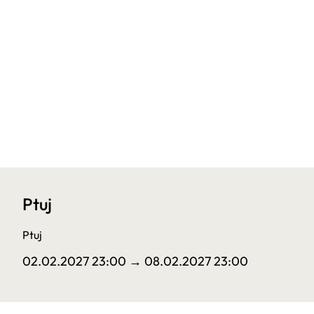
Ptuj
Ptuj
02.02.2027 23:00
→ 08.02.2027 23:00