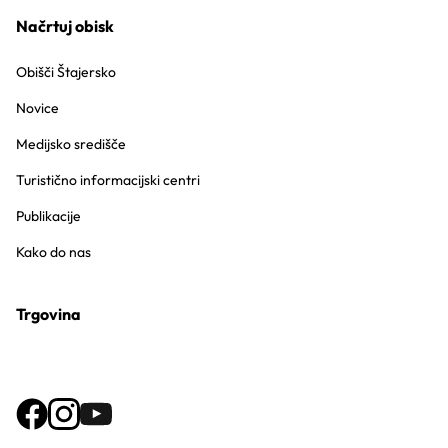
Načrtuj obisk
Obišči Štajersko
Novice
Medijsko središče
Turistično informacijski centri
Publikacije
Kako do nas
Trgovina