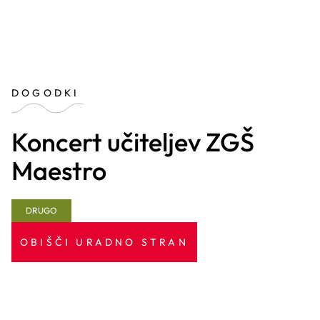
DOGODKI
Koncert učiteljev ZGŠ
Maestro
DRUGO
OBIŠČI URADNO STRAN