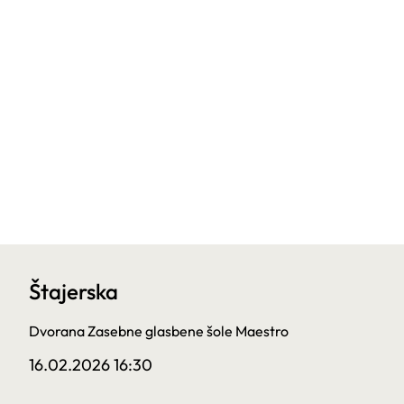
Štajerska
Dvorana Zasebne glasbene šole Maestro
16.02.2026 16:30