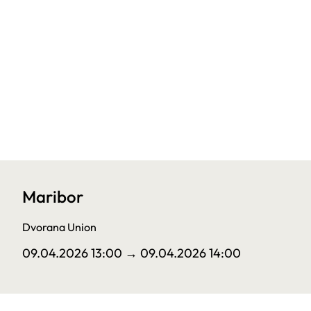
Maribor
Dvorana Union
09.04.2026 13:00
→ 09.04.2026 14:00