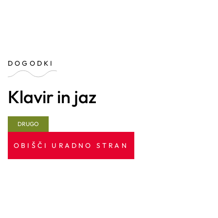
DOGODKI
Klavir in jaz
DRUGO
OBIŠČI URADNO STRAN