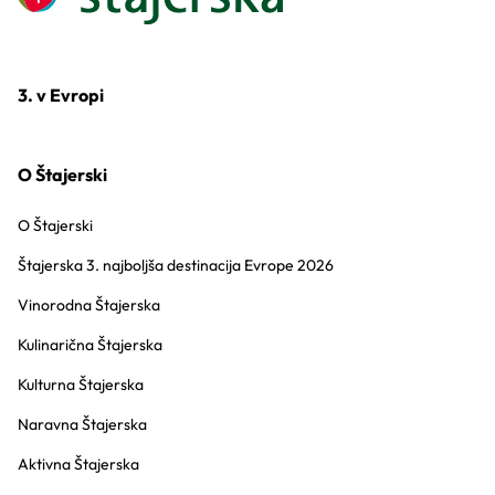
3. v Evropi
O Štajerski
O Štajerski
Štajerska 3. najboljša destinacija Evrope 2026
Vinorodna Štajerska
Kulinarična Štajerska
Kulturna Štajerska
Naravna Štajerska
Aktivna Štajerska