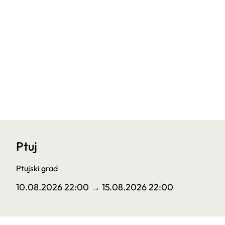
Ptuj
Ptujski grad
10.08.2026 22:00
→ 15.08.2026 22:00