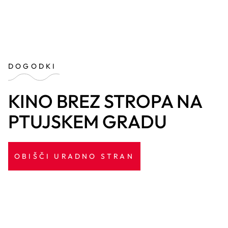
DOGODKI
KINO BREZ STROPA NA
PTUJSKEM GRADU
OBIŠČI URADNO STRAN