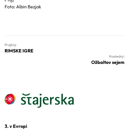
Foto: Albin Bezjak
Prejšnji
RIMSKE IGRE
Naslednji
Ožbaltov sejem
3. v Evropi