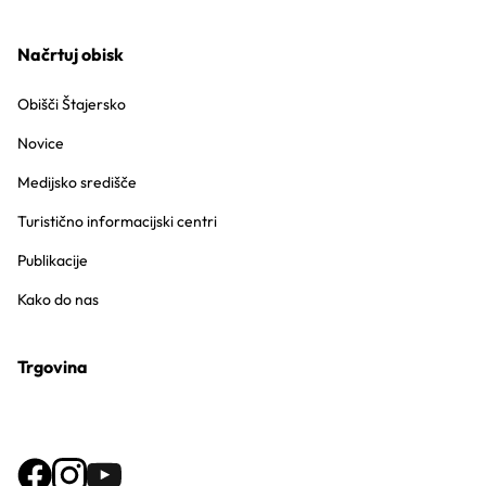
Načrtuj obisk
Obišči Štajersko
Novice
Medijsko središče
Turistično informacijski centri
Publikacije
Kako do nas
Trgovina