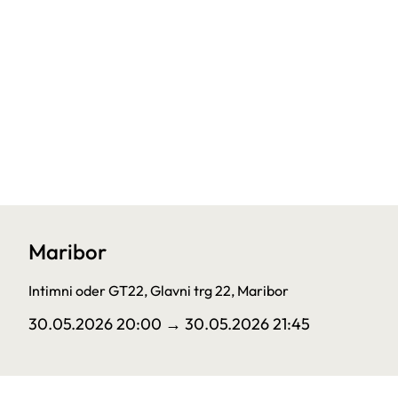
Maribor
Intimni oder GT22, Glavni trg 22, Maribor
30.05.2026 20:00
→ 30.05.2026 21:45