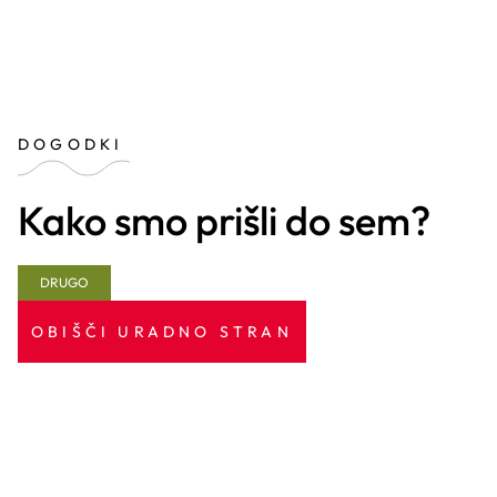
DOGODKI
Kako smo prišli do sem?
DRUGO
OBIŠČI URADNO STRAN