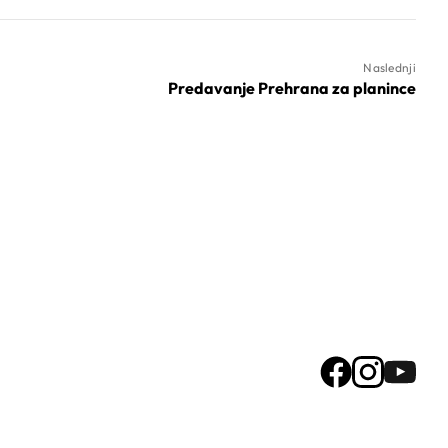
Naslednji
Predavanje Prehrana za planince