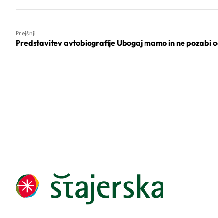
Prejšnji
Predstavitev avtobiografije Ubogaj mamo in ne pozabi 