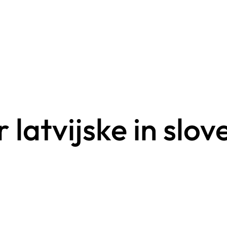
 latvijske in slo