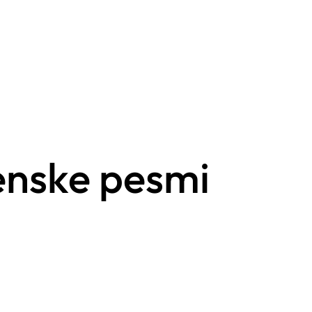
venske pesmi