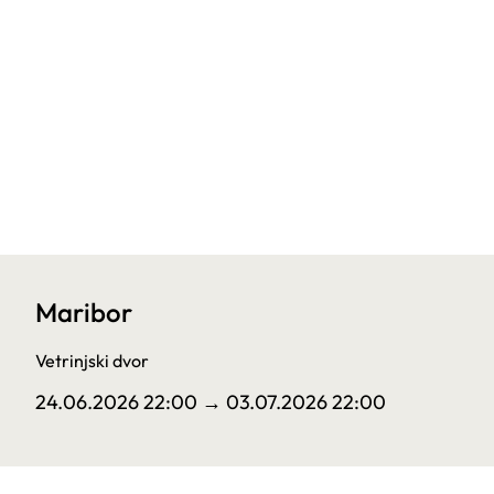
Maribor
Vetrinjski dvor
24.06.2026 22:00
→ 03.07.2026 22:00