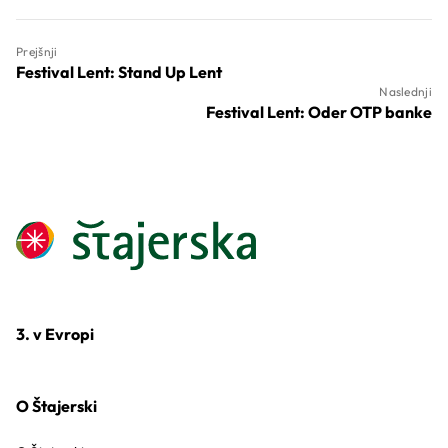
Prejšnji
Festival Lent: Stand Up Lent
Naslednji
Festival Lent: Oder OTP banke
3. v Evropi
O Štajerski