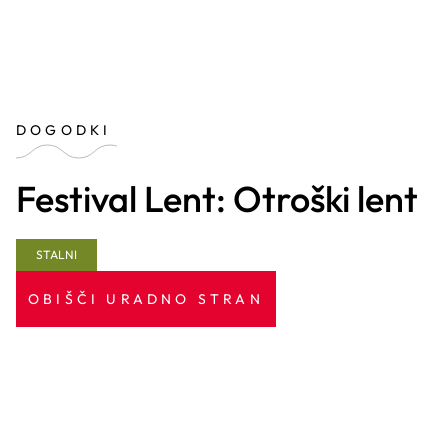
DOGODKI
Festival Lent: Otroški lent
STALNI
OBIŠČI URADNO STRAN