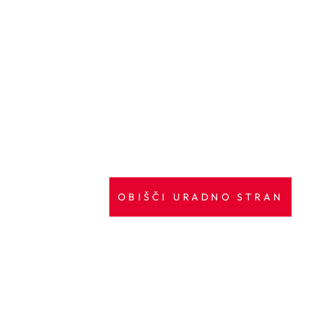
OBIŠČI URADNO STRAN