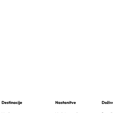
Destinacije
Nastanitve
Doživ