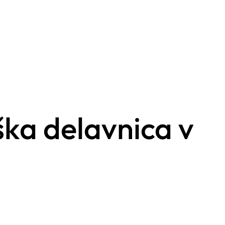
iška delavnica v