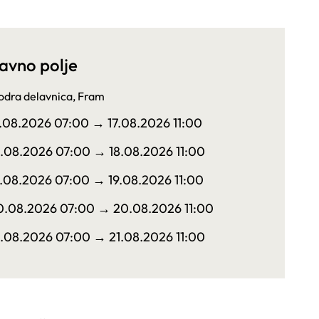
avno polje
dra delavnica, Fram
7.08.2026 07:00
→ 17.08.2026 11:00
8.08.2026 07:00
→ 18.08.2026 11:00
9.08.2026 07:00
→ 19.08.2026 11:00
0.08.2026 07:00
→ 20.08.2026 11:00
1.08.2026 07:00
→ 21.08.2026 11:00