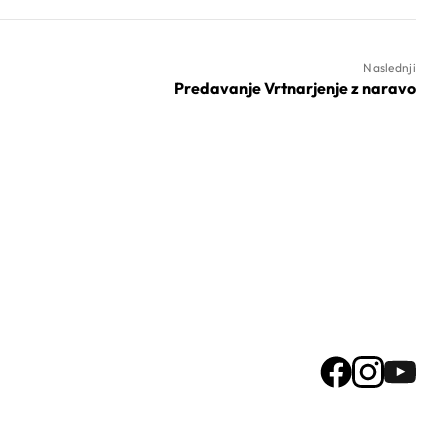
Naslednji
Predavanje Vrtnarjenje z naravo