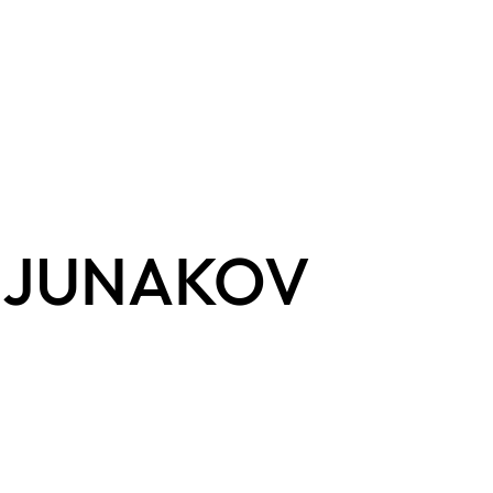
 JUNAKOV