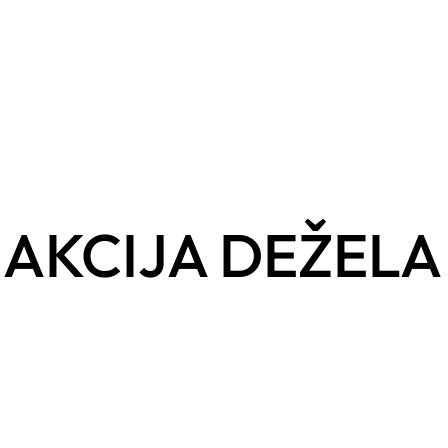
AKCIJA DEŽELA