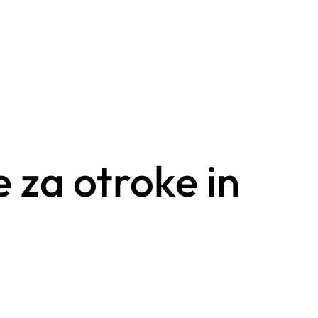
e za otroke in