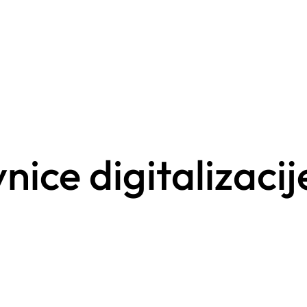
nice digitalizacij