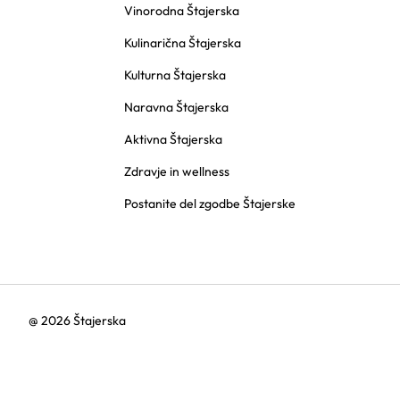
Vinorodna Štajerska
Kulinarična Štajerska
Kulturna Štajerska
Naravna Štajerska
Aktivna Štajerska
Zdravje in wellness
Postanite del zgodbe Štajerske
@ 2026 Štajerska