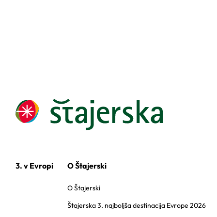
3. v Evropi
O Štajerski
O Štajerski
Štajerska 3. najboljša destinacija Evrope 2026