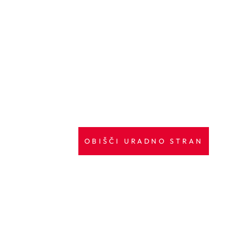
OBIŠČI URADNO STRAN