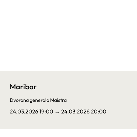
Maribor
Dvorana generala Maistra
24.03.2026 19:00
→ 24.03.2026 20:00