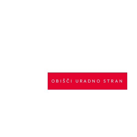
OBIŠČI URADNO STRAN