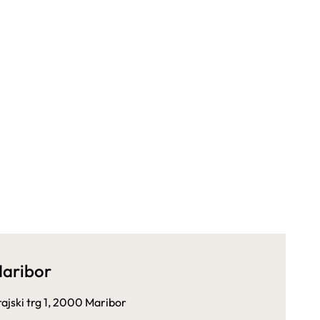
aribor
ajski trg 1, 2000 Maribor