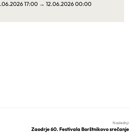
2.06.2026 17:00
→ 12.06.2026 00:00
Naslednji
Zaodrje 60. Festivala Borštnikovo srečanje