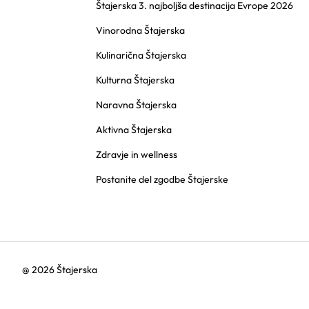
Štajerska 3. najboljša destinacija Evrope 2026
Vinorodna Štajerska
Kulinarična Štajerska
Kulturna Štajerska
Naravna Štajerska
Aktivna Štajerska
Zdravje in wellness
Postanite del zgodbe Štajerske
@ 2026 Štajerska