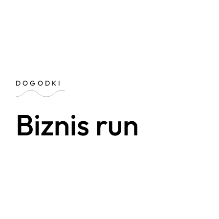
DOGODKI
Biznis run