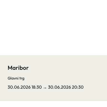
Maribor
Glavni trg
30.06.2026 18:30
→ 30.06.2026 20:30