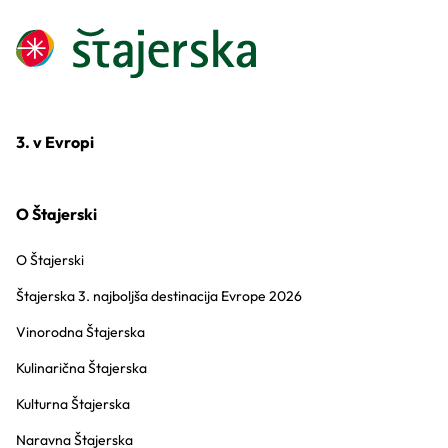
3. v Evropi
O Štajerski
O Štajerski
Štajerska 3. najboljša destinacija Evrope 2026
Vinorodna Štajerska
Kulinarična Štajerska
Kulturna Štajerska
Naravna Štajerska