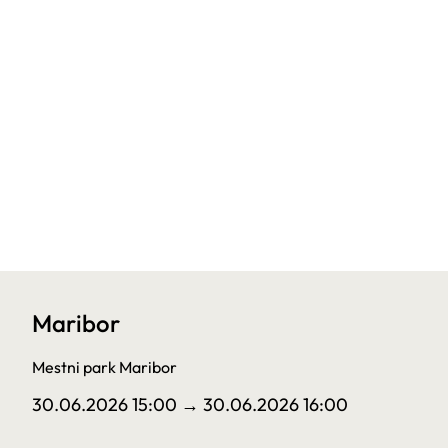
Maribor
Mestni park Maribor
30.06.2026 15:00
→ 30.06.2026 16:00