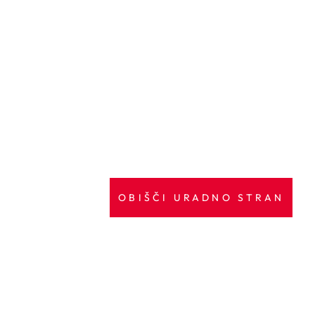
OBIŠČI URADNO STRAN