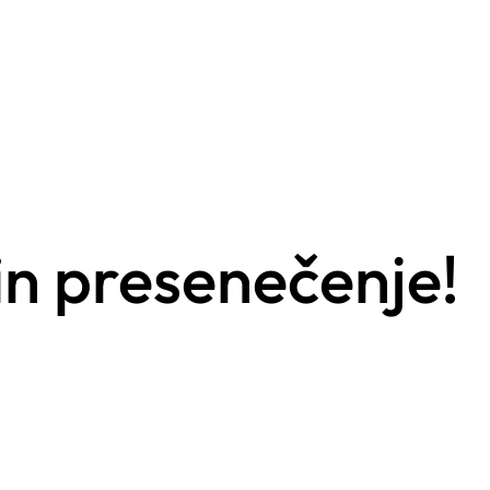
 in presenečenje!