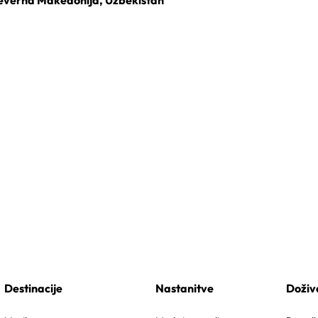
Destinacije
Nastanitve
Doživ