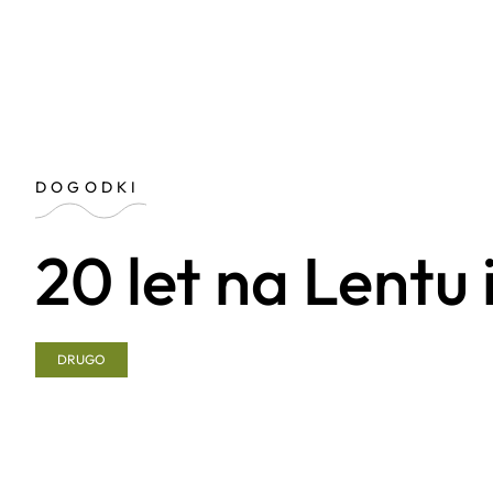
DOGODKI
20 let na Lentu
DRUGO