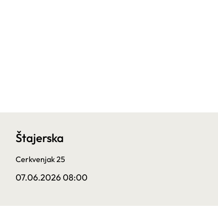
Štajerska
Cerkvenjak 25
07.06.2026 08:00