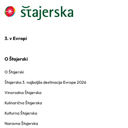
3. v Evropi
O Štajerski
O Štajerski
Štajerska 3. najboljša destinacija Evrope 2026
Vinorodna Štajerska
Kulinarična Štajerska
Kulturna Štajerska
Naravna Štajerska