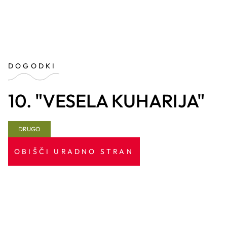
DOGODKI
10. "VESELA KUHARIJA"
DRUGO
OBIŠČI URADNO STRAN