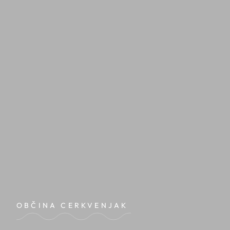
OBČINA CERKVENJAK